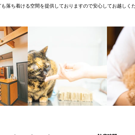
ども落ち着ける空間を提供しておりますので安心してお越しく