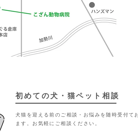
初めての犬・猫ペット相談
犬猫を迎える前のご相談・お悩みを随時受付て
ます。お気軽にご相談ください。