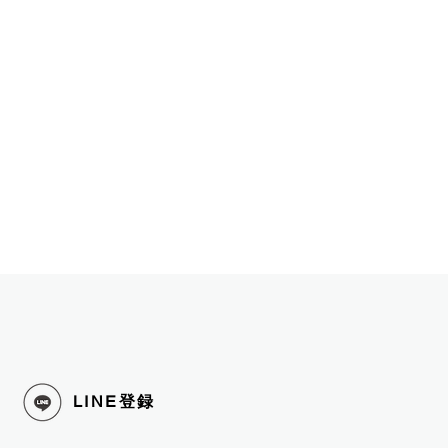
LINE
登録