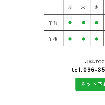
お電話でのご
tel.096-3