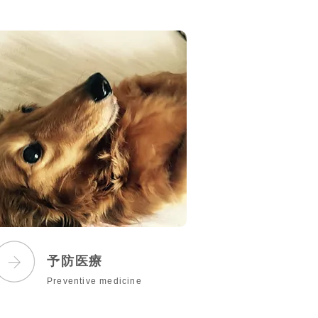
予防医療
Preventive medicine