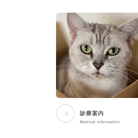
診療案内
Medical information