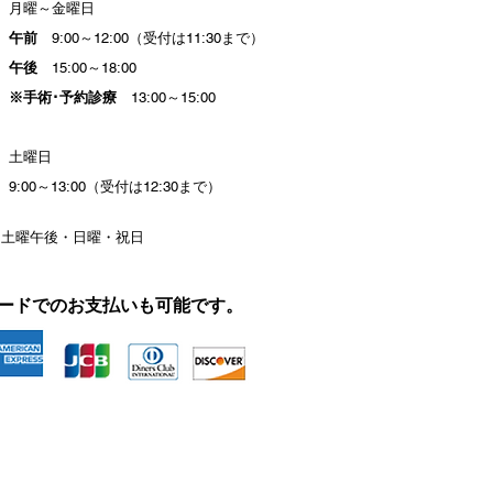
月曜～金曜日
午前
9:00～12:00（受付は11:30まで）
午後
15:00～18:00
※手術･予約診療
13:00～15:00
土曜日
9:00～13:00（受付は12:30まで）
土曜午後・日曜・祝日
ードでのお支払いも可能です。