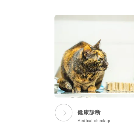
健康診断
Medical checkup