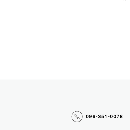
096-351-0078