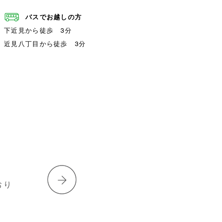
バスでお越しの方
下近見から徒歩 3分
近見八丁目から徒歩 3分
おり