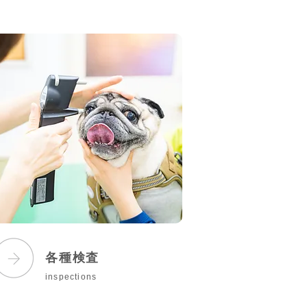
各種
検査
inspections