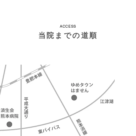
ACCESS
当院までの道順