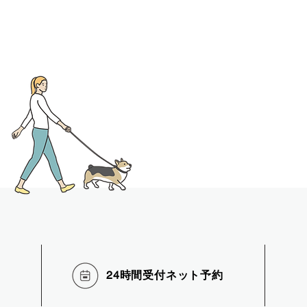
24時間受付ネット
予約