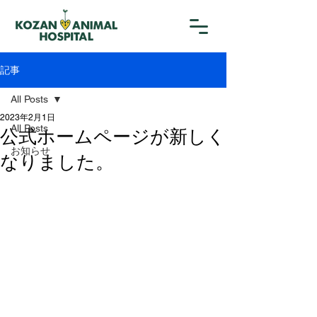
記事
All Posts
2023年2月1日
All Posts
公式ホームページが新しく
お知らせ
なりました。