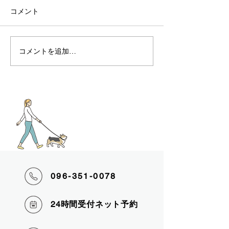
コメント
コメントを追加…
096-351-0078
24時間受付ネット
予約