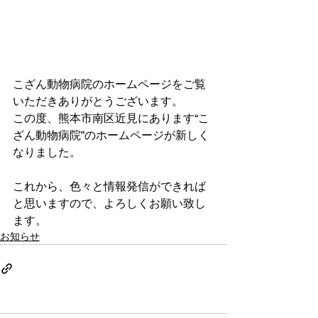
こざん動物病院のホームページをご覧
いただきありがとうございます。
この度、熊本市南区近見にあります“こ
ざん動物病院”のホームページが新しく
なりました。
これから、色々と情報発信ができれば
と思いますので、よろしくお願い致し
ます。
お知らせ