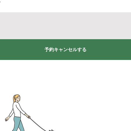
い
予約キャンセルする