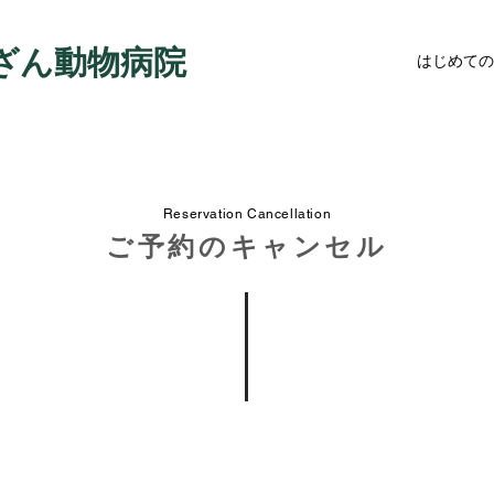
ざん動物病院
はじめての
Reservation Cancellation
ご予約のキャンセル