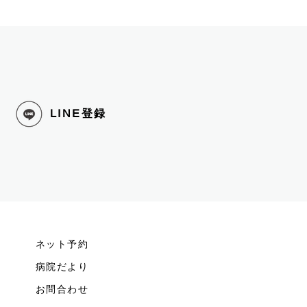
LINE
登録
ネット予約
病院だより
お問合わせ