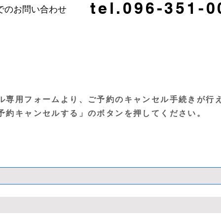
tel.096-351-0
でのお問い合わせ
ル専用フォームより、ご予約のキャンセル手続きが行
予約キャンセルする」のボタンを押してください。