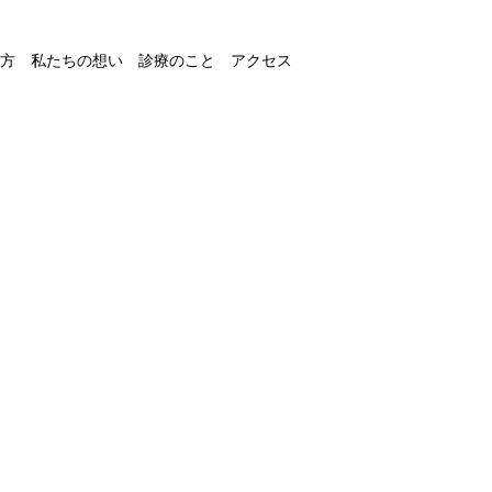
方
私たちの想い
診療のこと
アクセス