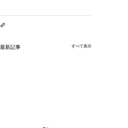
すべて表示
最新記事