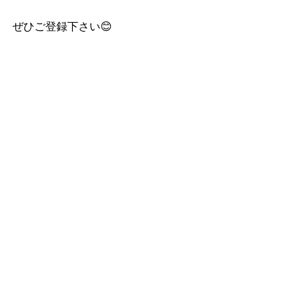
ぜひご登録下さい😊