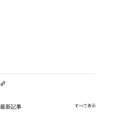
すべて表示
最新記事