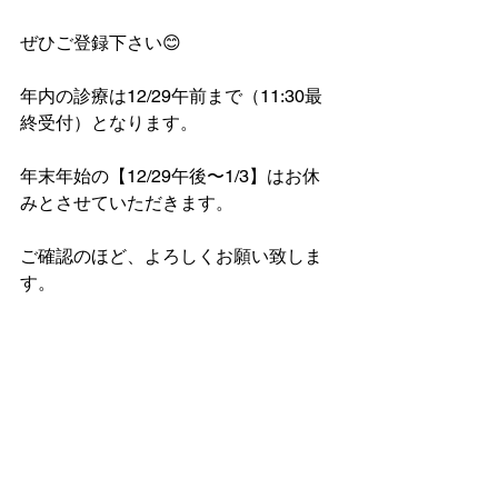
ぜひご登録下さい😊
年内の診療は12/29午前まで（11:30最
終受付）となります。
年末年始の【12/29午後〜1/3】はお休
みとさせていただきます。
ご確認のほど、よろしくお願い致しま
す。