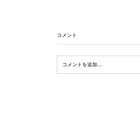
コメント
【お知らせ】
コメントを追加…