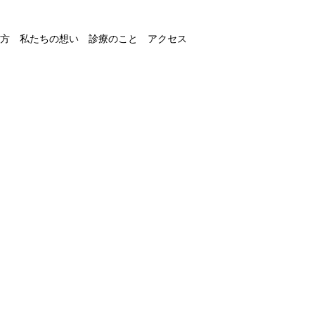
方
私たちの想い
診療のこと
アクセス