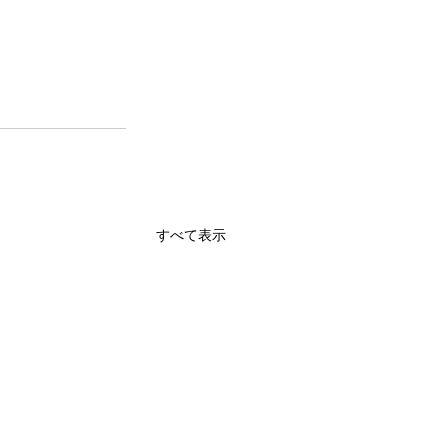
すべて表示