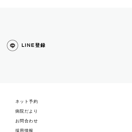
LINE
登録
ネット予約
病院だより
お問合わせ
採用情報