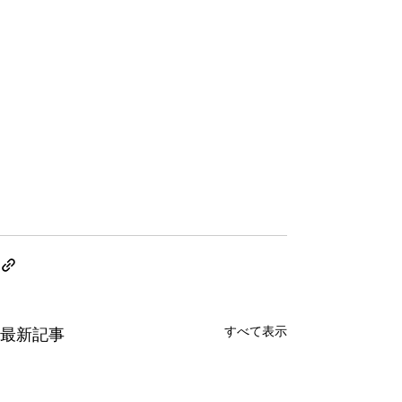
すべて表示
最新記事